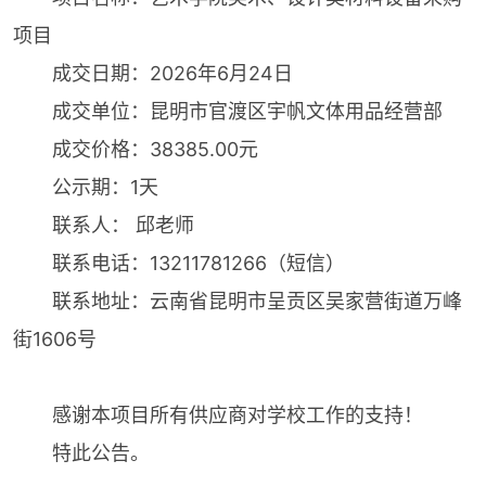
项目
成交日期：2026年6月24日
成交单位：昆明市官渡区宇帆文体用品经营部
成交价格：38385.00元
公示期：1天
联系人： 邱老师
联系电话：13211781266（短信）
联系地址：云南省昆明市呈贡区吴家营街道万峰
街1606号
感谢本项目所有供应商对学校工作的支持！
特此公告。