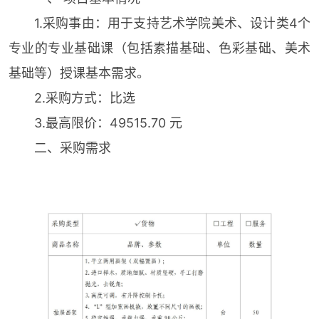
1.采购事由：用于支持艺术学院美术、设计类4个
专业的专业基础课（包括素描基础、色彩基础、美术
基础等）授课基本需求。
2.采购方式：比选
3.最高限价：49515.70 元
二、采购需求