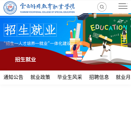
招生就业
通知公告
就业政策
毕业生风采
招聘信息
就业月