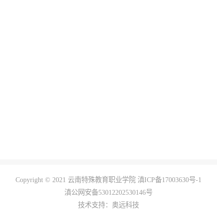
Copyright © 2021 云南特殊教育职业学院 滇ICP备17003630号-1
滇公网安备53012202530146号
技术支持：
奥远科技