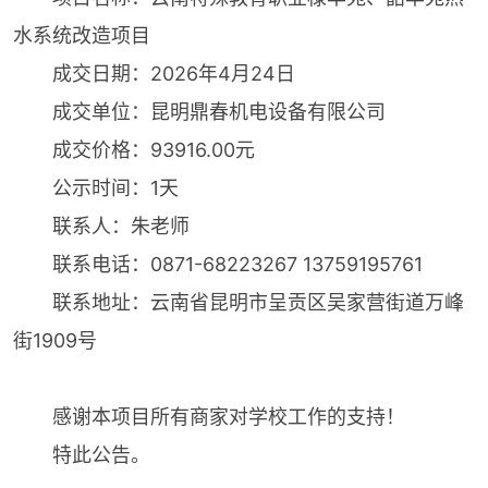
水系统改造项目
成交日期：2026年4月24日
成交单位：昆明鼎春机电设备有限公司
成交价格：93916.00元
公示时间：1天
联系人：朱老师
联系电话：0871-68223267 13759195761
联系地址：云南省昆明市呈贡区吴家营街道万峰
街1909号
感谢本项目所有商家对学校工作的支持！
特此公告。