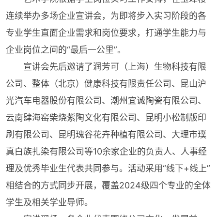
连续举办多场企业宣讲会，为即将步入实习阶段的各
专业学生直面企业需求和岗位要求，打通学生能力与
企业岗位之间的“最后一公里”。
宣讲会先后邀请了润芳可（上海）生物科技有限
公司、整体（北京）健康科技有限责任公司、昆山沪
光汽车电器股份有限公司、潮州宜诚陶瓷有限公司、
云南肆海窑柴烧紫陶文化有限公司、昆明小松制版印
刷有限公司、昆明瑰谷花卉种植有限公司、大理市璞
真白族扎染有限公司等10余家企业的负责人、人事经
理及优秀毕业生代表共同参与。活动采用“线下+线上”
相结合的方式同步开展，覆盖2024级四个专业的全体
学生及相关学业导师。