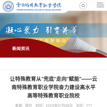
新闻资讯
让特殊教育从“兜底”走向“赋能”——云
南特殊教育职业学院奋力建设高水平
高等特殊教育职业院校
来源：原创
时间：2026年07月08日
浏览：777