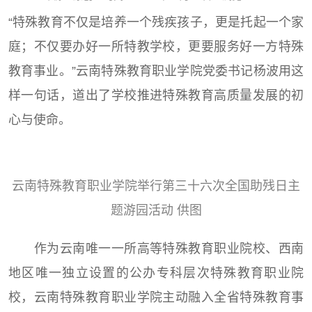
“特殊教育不仅是培养一个残疾孩子，更是托起一个家
庭；不仅要办好一所特教学校，更要服务好一方特殊
教育事业。”云南特殊教育职业学院党委书记杨波用这
样一句话，道出了学校推进特殊教育高质量发展的初
心与使命。
云南特殊教育职业学院举行第三十六次全国助残日主
题游园活动 供图
作为云南唯一一所高等特殊教育职业院校、西南
地区唯一独立设置的公办专科层次特殊教育职业院
校，云南特殊教育职业学院主动融入全省特殊教育事