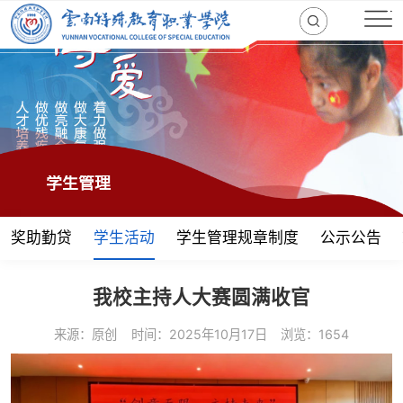
学生管理
奖助勤贷
学生活动
学生管理规章制度
公示公告
我校主持人大赛圆满收官
来源：原创
时间：2025年10月17日
浏览：1654