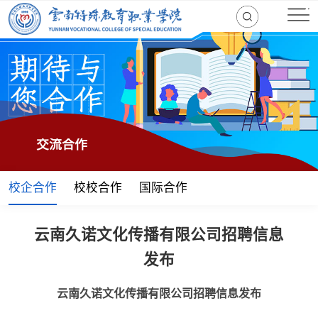
交流合作
校企合作
校校合作
国际合作
云南久诺文化传播有限公司招聘信息
发布
云南久诺文化传播有限公司招聘信息发布