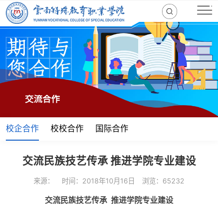
交流合作
校企合作
校校合作
国际合作
交流民族技艺传承 推进学院专业建设
来源：
时间：2018年10月16日
浏览：65232
交流民族技艺传承 推进学院专业建设