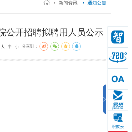
新闻资讯
通知公告
学院公开招聘拟聘用人员公示
：
分享到：
大
中
小