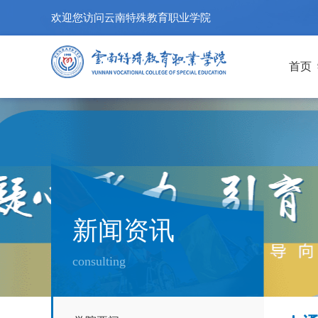
欢迎您访问云南特殊教育职业学院
首页
新闻资讯
consulting