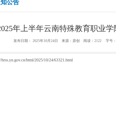
通知公告
2025年上半年云南特殊教育职业
发布日期： 2025年10月24日 来源：原创 阅读：2122 字号
://hrss.yn.gov.cn/html/2025/10/24/63321.html