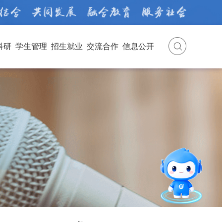
科研
学生管理
招生就业
交流合作
信息公开