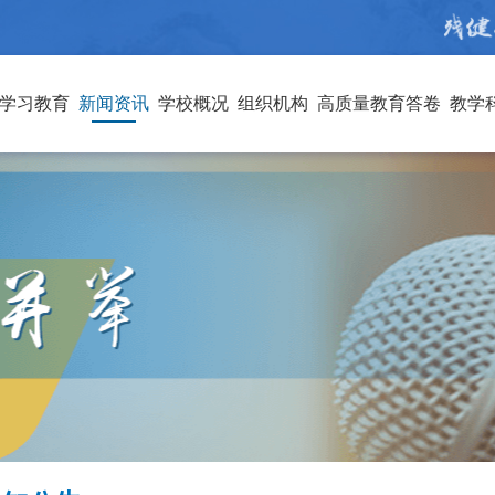
学习教育
新闻资讯
学校概况
组织机构
高质量教育答卷
教学