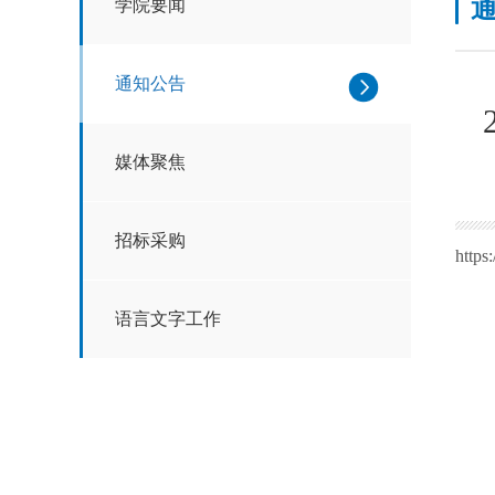
学院要闻
通知公告
媒体聚焦
招标采购
https
语言文字工作