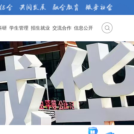
科研
学生管理
招生就业
交流合作
信息公开