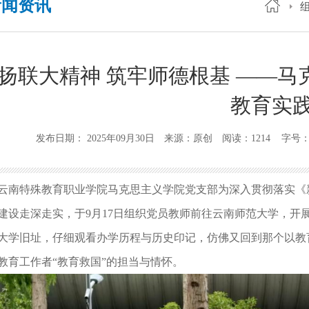
新闻资讯
扬联大精神 筑牢师德根基 ——
教育实
发布日期： 2025年09月30日 来源：原创 阅读：1214 字号
云南特殊教育职业学院马克思主义学院党支部为深入贯彻落实《
建设走深走实，于9月17日组织党员教师前往云南师范大学，开
大学旧址，仔细观看办学历程与历史印记，仿佛又回到那个以教
教育工作者“教育救国”的担当与情怀。