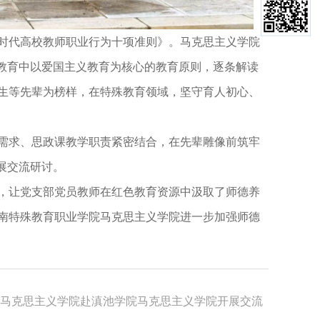
时代高校教师职业行为十项准则》。马克思主义学院
政教育中以爱国主义教育为核心的教育原则，逐条解读
生等先辈为榜样，在特殊教育领域，坚守育人初心、
需求、思政课教学职责紧密结合，在先辈雕像前筑牢
展交流研讨。
，让党支部党员教师在红色教育资源中汲取了师德养
南特殊教育职业学院马克思主义学院进一步加强师德
院马克思主义学院赴滇池学院马克思主义学院开展交流