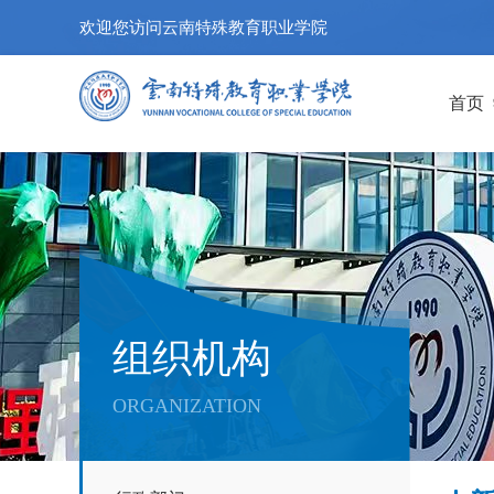
欢迎您访问云南特殊教育职业学院
首页
组织机构
ORGANIZATION