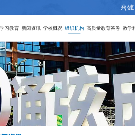
学习教育
新闻资讯
学校概况
组织机构
高质量教育答卷
教学