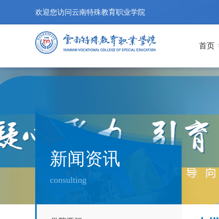
欢迎您访问云南特殊教育职业学院
首页
新闻资讯
consulting