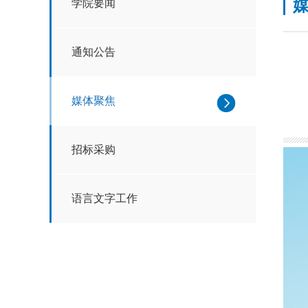
学院要闻
通知公告
媒体聚焦
招标采购
语言文字工作