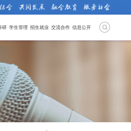
科研
学生管理
招生就业
交流合作
信息公开