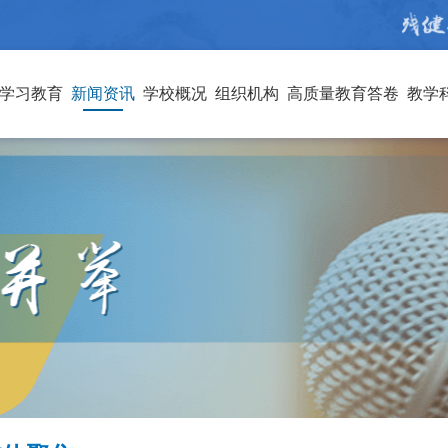
学习教育
新闻资讯
学校概况
组织机构
高质量教育答卷
教学