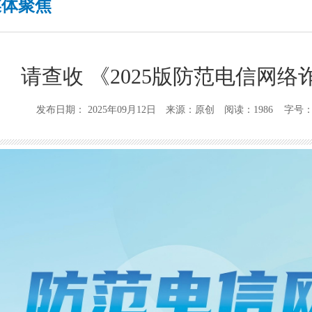
媒体聚焦
请查收 《2025版防范电信网
发布日期： 2025年09月12日 来源：原创 阅读：1986 字号