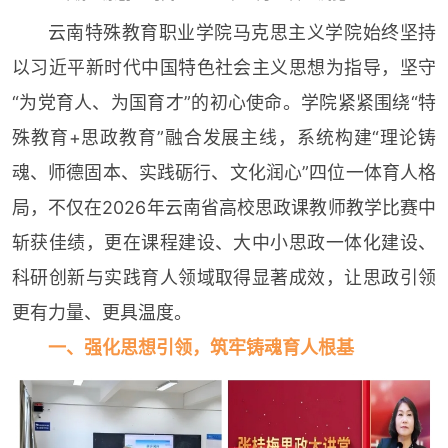
云南特殊教育职业学院马克思主义学院始终坚持
以习近平新时代中国特色社会主义思想为指导，坚守
“为党育人、为国育才”的初心使命。学院紧紧围绕“特
殊教育+思政教育”融合发展主线，系统构建“理论铸
魂、师德固本、实践砺行、文化润心”四位一体育人格
局，不仅在2026年云南省高校思政课教师教学比赛中
斩获佳绩，更在课程建设、大中小思政一体化建设、
科研创新与实践育人领域取得显著成效，让思政引领
更有力量、更具温度。
一、强化思想引领，筑牢铸魂育人根基