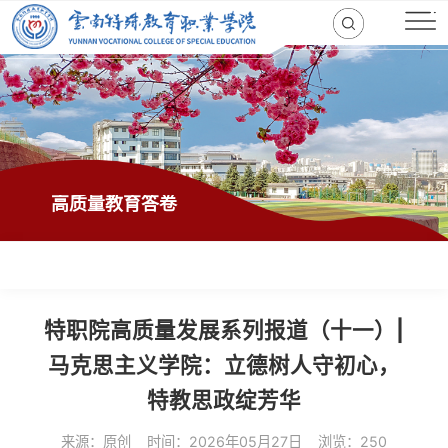
高质量教育答卷
特职院高质量发展系列报道（十一）|
马克思主义学院：立德树人守初心，
特教思政绽芳华
来源：原创
时间：2026年05月27日
浏览：250