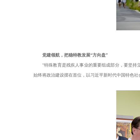
党建领航，把稳特教发展“方向盘”
“特殊教育是残疾人事业的重要组成部分，要坚持
始终将政治建设摆在首位，以习近平新时代中国特色社