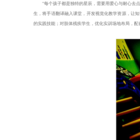
“每个孩子都是独特的星辰，需要用爱心与耐心去点
生，将手语翻译融入课堂，开发视觉化教学资源，让知
的实践技能；对肢体残疾学生，优化实训场地布局，配