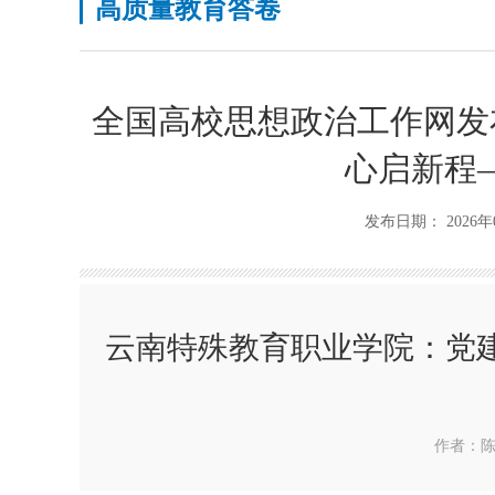
高质量教育答卷
全国高校思想政治工作网发
心启新程
发布日期： 2026
云南特殊教育职业学院：党
作者：