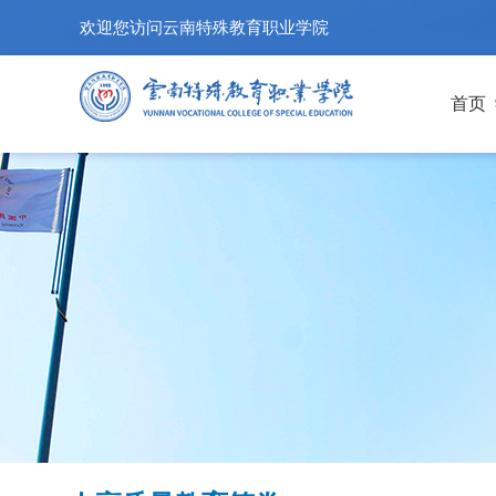
欢迎您访问云南特殊教育职业学院
首页