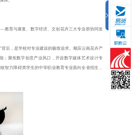
织保障。
——教育与康复、数字经济、文创花卉三大专业群协同发
单”背后，是学校对专业建设的极致追求。顺应云南花卉产
能；聚焦数字创意产业风口，开设数字媒体艺术设计专
招收智力障碍类学生的中等职业教育专业面向全省招生，