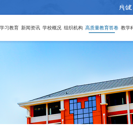
学习教育
新闻资讯
学校概况
组织机构
高质量教育答卷
教学