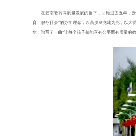
在云南教育高质量发展的当下，回顾过去五年，云
育、服务社会”的办学理念，以高质量党建为舵，以大
华，谱写了一曲“让每个孩子都能享有公平而有质量的教