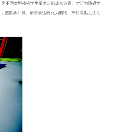
合，为不同类型残疾学生量身定制成长方案。对听力障碍学
程，把数学计算、语言表达转化为购物、烹饪等贴近生活