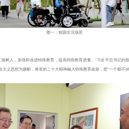
图一：校园生活场景
立德树人，加强和改进特殊教育，提高特殊教育质量。”习近平总书记的
会主义思想为旗帜，将党的二十大精神融入特殊教育血脉，把“一个都不掉