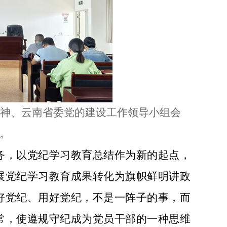
神、云南省委党的建设工作领导小组会
。
务，以党纪学习教育总结作为新的起点，
展党纪学习教育成果转化为旗帜鲜明讲政
好党纪、用好党纪，不是一阵子的事，而
常，使遵规守纪成为党员干部的一种思维