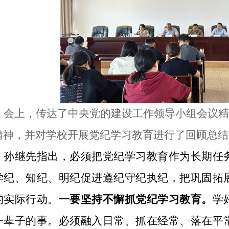
会上，传达了中央党的建设工作领导小组会议精
精神，并对学校开展党纪学习教育进行了回顾总结
孙继先指出，必须把党纪学习教育作为长期任
学纪、知纪、明纪促进遵纪守纪执纪，把巩固拓
的实际行动。
一要坚持不懈抓党纪学习教育。
学
一辈子的事。必须融入日常、抓在经常、落在平