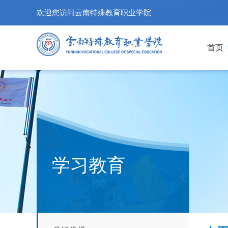
欢迎您访问云南特殊教育职业学院
首页
学习教育