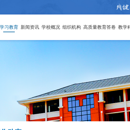
学习教育
新闻资讯
学校概况
组织机构
高质量教育答卷
教学