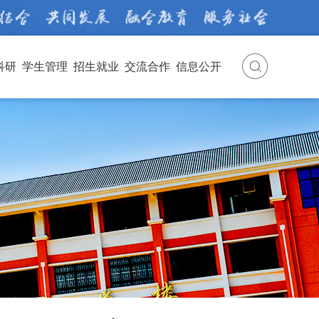
科研
学生管理
招生就业
交流合作
信息公开