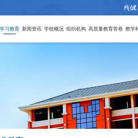
学习教育
新闻资讯
学校概况
组织机构
高质量教育答卷
教学