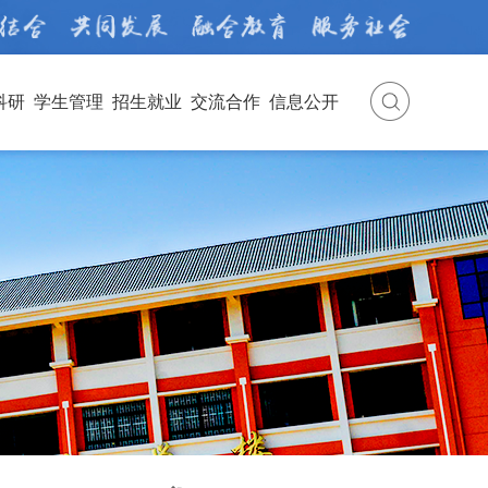
科研
学生管理
招生就业
交流合作
信息公开