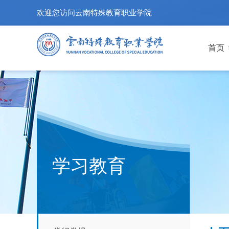
欢迎您访问云南特殊教育职业学院
首页
学习教育