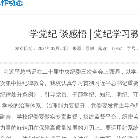
工作动态
学党纪 谈感悟│党纪学习
发布日期： 2024年05月22日 来源：原创 阅读：12967 字号
习近平总书记在二十届中央纪委三次全会上强调，以学
次集中性纪律教育。我校认真学习贯彻习近平总书记重
纪律处分条例》，引导党员、干部学纪、知纪、明纪、
学校的治理体系、治理能力要提升，党委要发挥主导作
融合。学校纪委要做实专责监督，搭建监督平台，织密
力量的好钢用在保障高质量发展的刀刃上。要运用好系