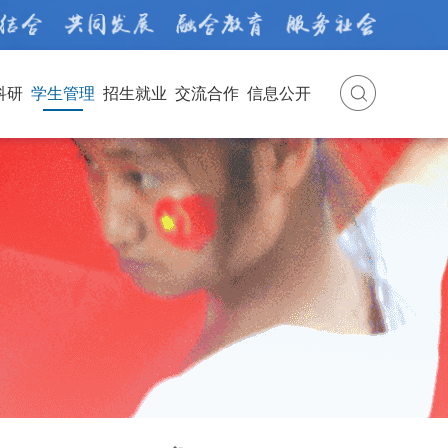
科研
学生管理
招生就业
交流合作
信息公开