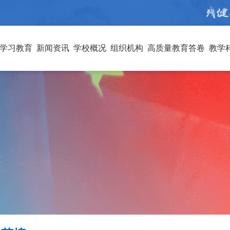
学习教育
新闻资讯
学校概况
组织机构
高质量教育答卷
教学