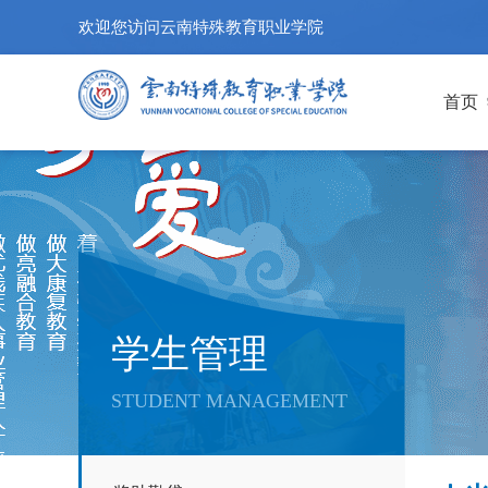
欢迎您访问云南特殊教育职业学院
首页
学生管理
STUDENT MANAGEMENT