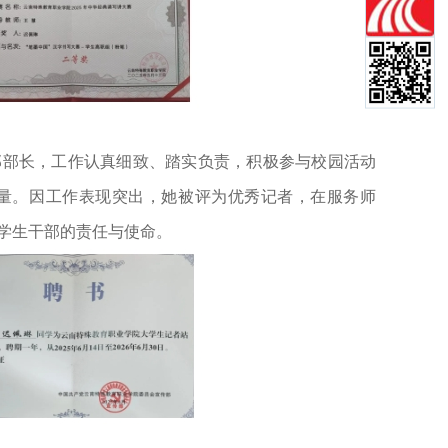
部部长，工作认真细致、踏实负责，积极参与校园活动
量。因工作表现突出，她被评为优秀记者，在服务师
行学生干部的责任与使命。