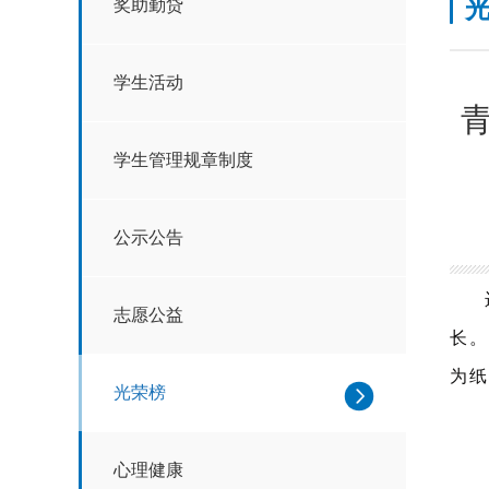
奖助勤贷
学生活动
学生管理规章制度
公示公告
志愿公益
长。
为纸
光荣榜
心理健康