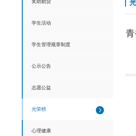
奖助勤贷
学生活动
青
学生管理规章制度
公示公告
志愿公益
光荣榜
心理健康