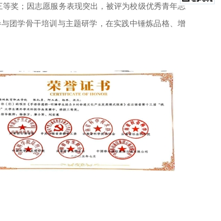
三等奖；因志愿服务表现突出，被评为校级优秀青年志
参与团学骨干培训与主题研学，在实践中锤炼品格、增