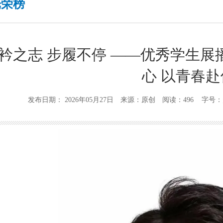
光荣榜
衿之志 步履不停 ——优秀学生
心 以青春
发布日期： 2026年05月27日 来源：原创 阅读：496 字号：