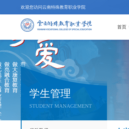
欢迎您访问云南特殊教育职业学院
首页
学生管理
STUDENT MANAGEMENT