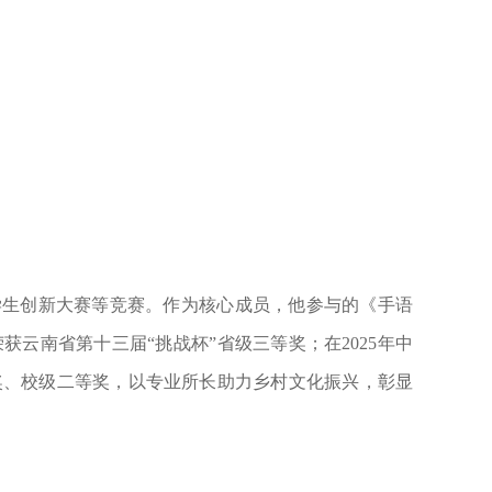
学生创新大赛等竞赛。作为核心成员，他参与的《手语
云南省第十三届“挑战杯”省级三等奖；在2025年中
奖、校级二等奖，以专业所长助力乡村文化振兴，彰显