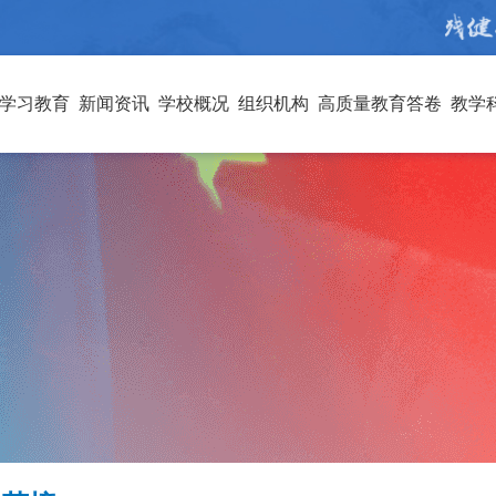
学习教育
新闻资讯
学校概况
组织机构
高质量教育答卷
教学