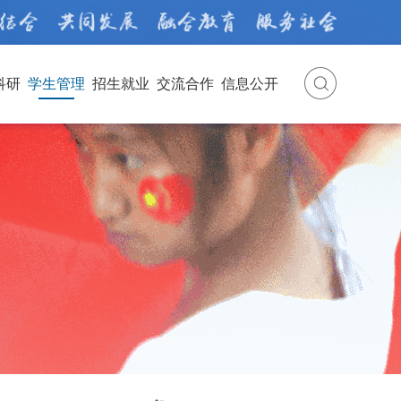
科研
学生管理
招生就业
交流合作
信息公开