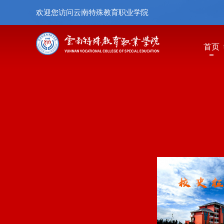
欢迎您访问云南特殊教育职业学院
首页