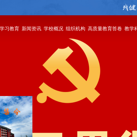
学习教育
新闻资讯
学校概况
组织机构
高质量教育答卷
教学