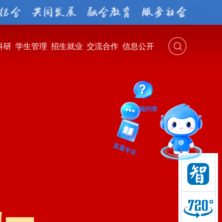
科研
学生管理
招生就业
交流合作
信息公开
智能问答
留言板
直通专业